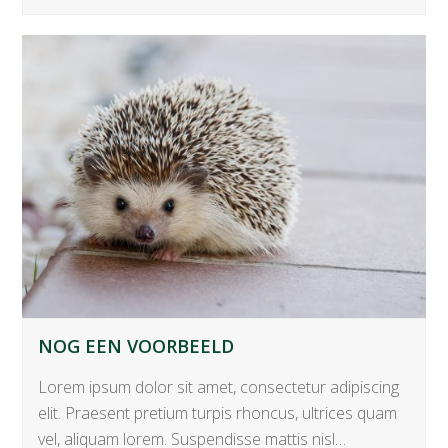
NOG EEN VOORBEELD
Lorem ipsum dolor sit amet, consectetur adipiscing
elit. Praesent pretium turpis rhoncus, ultrices quam
vel, aliquam lorem. Suspendisse mattis nisl…