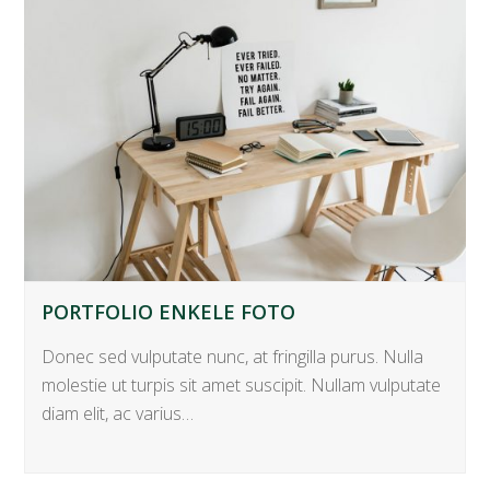
PORTFOLIO ENKELE FOTO
Donec sed vulputate nunc, at fringilla purus. Nulla
molestie ut turpis sit amet suscipit. Nullam vulputate
diam elit, ac varius…